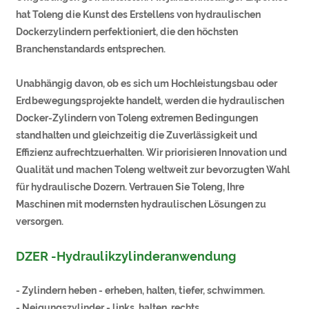
hat Toleng die Kunst des Erstellens von hydraulischen
Dockerzylindern perfektioniert, die den höchsten
Branchenstandards entsprechen.
Unabhängig davon, ob es sich um Hochleistungsbau oder
Erdbewegungsprojekte handelt, werden die hydraulischen
Docker-Zylindern von Toleng extremen Bedingungen
standhalten und gleichzeitig die Zuverlässigkeit und
Effizienz aufrechtzuerhalten. Wir priorisieren Innovation und
Qualität und machen Toleng weltweit zur bevorzugten Wahl
für hydraulische Dozern. Vertrauen Sie Toleng, Ihre
Maschinen mit modernsten hydraulischen Lösungen zu
versorgen.
DZER -Hydraulikzylinderanwendung
- Zylindern heben - erheben, halten, tiefer, schwimmen.
- Neigungszylinder - links, halten, rechts.