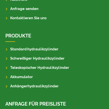
Anfrage senden
Kontaktieren Sie uns
PRODUKTE
Standardhydraulikzylinder
Schweißiger Hydraulikzylinder
Teleskopischer Hydraulikzylinder
Akkumulator
Anhängerhydraulikzylinder
ANFRAGE FÜR PREISLISTE