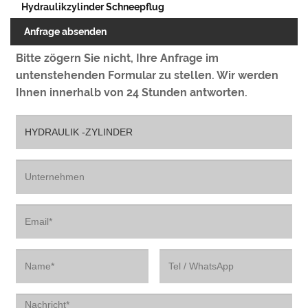
Hydraulikzylinder Schneepflug
Anfrage absenden
Bitte zögern Sie nicht, Ihre Anfrage im
untenstehenden Formular zu stellen. Wir werden
Ihnen innerhalb von 24 Stunden antworten.