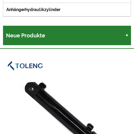
Anhängerhydraulikzylinder
Neue Produkte