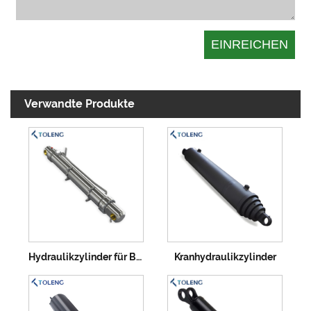
Verwandte Produkte
Hydraulikzylinder für Bagger
Kranhydraulikzylinder