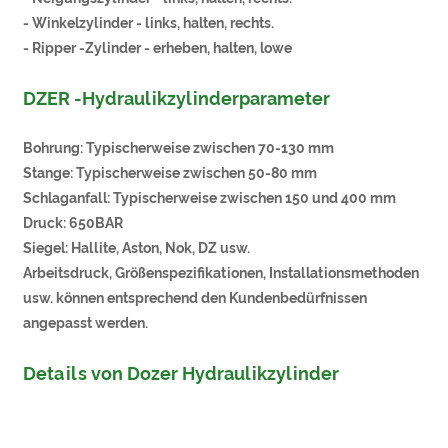
- Winkelzylinder - links, halten, rechts.
- Ripper -Zylinder - erheben, halten, lowe
DZER -Hydraulikzylinderparameter
Bohrung: Typischerweise zwischen 70-130 mm
Stange: Typischerweise zwischen 50-80 mm
Schlaganfall: Typischerweise zwischen 150 und 400 mm
Druck: 650BAR
Siegel: Hallite, Aston, Nok, DZ usw.
Arbeitsdruck, Größenspezifikationen, Installationsmethoden
usw. können entsprechend den Kundenbedürfnissen
angepasst werden.
Details von Dozer Hydraulikzylinder