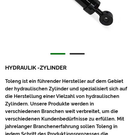
HYDRAULIK -ZYLINDER
Toleng ist ein führender Hersteller auf dem Gebiet
der hydraulischen Zylinder und spezialisiert sich auf
die Herstellung einer Vielzahl von hydraulischen
Zylindern. Unsere Produkte werden in
verschiedenen Branchen weit verbreitet, um die
verschiedenen Kundenbedürfnisse zu erfüllen. Mit
jahrelanger Branchenerfahrung sollen Toleng in
jedem Schritt des Produktionsprozesses die