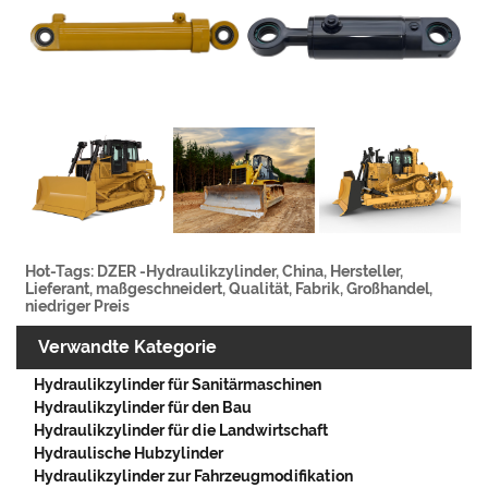
Hot-Tags: DZER -Hydraulikzylinder, China, Hersteller,
Lieferant, maßgeschneidert, Qualität, Fabrik, Großhandel,
niedriger Preis
Verwandte Kategorie
Hydraulikzylinder für Sanitärmaschinen
Hydraulikzylinder für den Bau
Hydraulikzylinder für die Landwirtschaft
Hydraulische Hubzylinder
Hydraulikzylinder zur Fahrzeugmodifikation