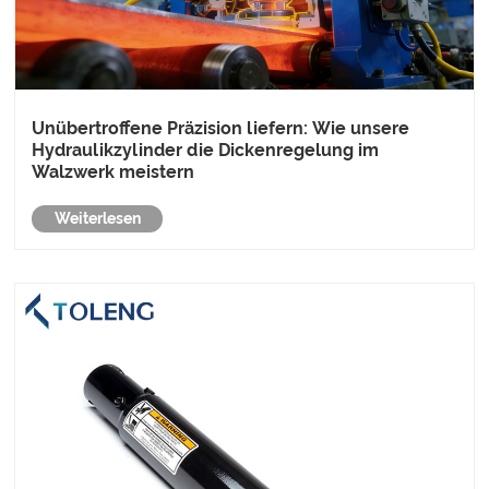
Unübertroffene Präzision liefern: Wie unsere
Hydraulikzylinder die Dickenregelung im
Walzwerk meistern
Weiterlesen