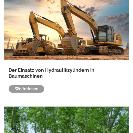
Der Einsatz von Hydraulikzylindern in
Baumaschinen
Weiterlesen