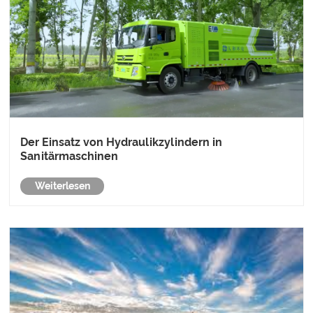
Der Einsatz von Hydraulikzylindern in
Sanitärmaschinen
Weiterlesen