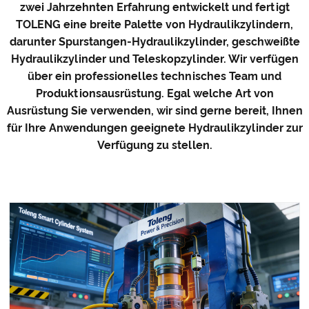
zwei Jahrzehnten Erfahrung entwickelt und fertigt
TOLENG eine breite Palette von Hydraulikzylindern,
darunter Spurstangen-Hydraulikzylinder, geschweißte
Hydraulikzylinder und Teleskopzylinder. Wir verfügen
über ein professionelles technisches Team und
Produktionsausrüstung. Egal welche Art von
Ausrüstung Sie verwenden, wir sind gerne bereit, Ihnen
für Ihre Anwendungen geeignete Hydraulikzylinder zur
Verfügung zu stellen.