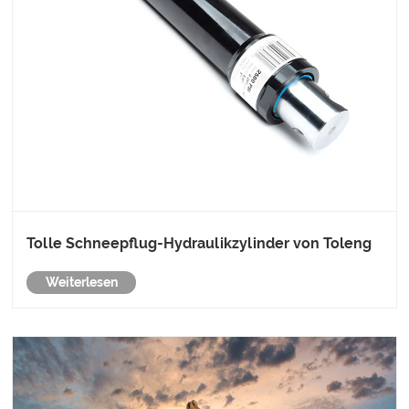
Tolle Schneepflug-Hydraulikzylinder von Toleng
Weiterlesen