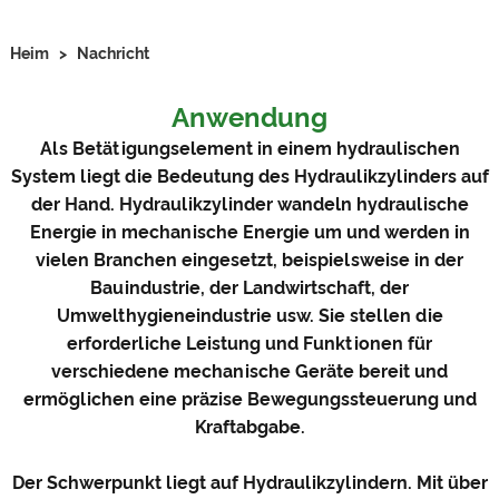
Heim
>
Nachricht
Anwendung
Als Betätigungselement in einem hydraulischen
System liegt die Bedeutung des Hydraulikzylinders auf
der Hand. Hydraulikzylinder wandeln hydraulische
Energie in mechanische Energie um und werden in
vielen Branchen eingesetzt, beispielsweise in der
Bauindustrie, der Landwirtschaft, der
Umwelthygieneindustrie usw. Sie stellen die
erforderliche Leistung und Funktionen für
verschiedene mechanische Geräte bereit und
ermöglichen eine präzise Bewegungssteuerung und
Kraftabgabe.
Der Schwerpunkt liegt auf Hydraulikzylindern. Mit über