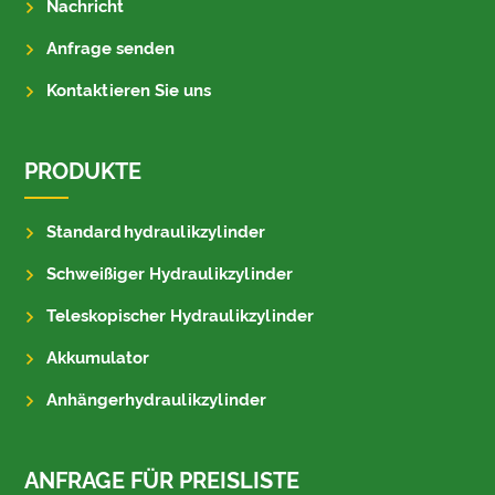
Nachricht
Anfrage senden
Kontaktieren Sie uns
PRODUKTE
Standardhydraulikzylinder
Schweißiger Hydraulikzylinder
Teleskopischer Hydraulikzylinder
Akkumulator
Anhängerhydraulikzylinder
ANFRAGE FÜR PREISLISTE