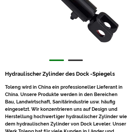
Hydraulischer Zylinder des Dock -Spiegels
Toleng wird in China ein professioneller Lieferant in
China. Unsere Produkte werden in den Bereichen
Bau, Landwirtschaft, Sanitärindustrie usw. häufig
eingesetzt. Wir konzentrieren uns auf Design und
Herstellung hochwertiger hydraulischer Zylinder wie
dem hydraulischen Zylinder von Dock Leveler. Unser
Werk Toleng hat für viele Kunden in Länder und