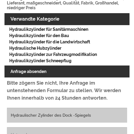
Lieferant, maßgeschneidert, Qualität, Fabrik, Großhandel,
niedriger Preis
Verwandte Kategorie
Hydraulikzylinder für Sanitärmaschinen
Hydraulikzylinder für den Bau
Hydraulikzylinder für die Landwirtschaft
Hydraulische Hubzylinder
Hydraulikzylinder zur Fahrzeugmodifikation
Hydraulikzylinder Schneepflug
Anfrage absenden
Bitte zögern Sie nicht, Ihre Anfrage im
untenstehenden Formular zu stellen. Wir werden
Ihnen innerhalb von 24 Stunden antworten.