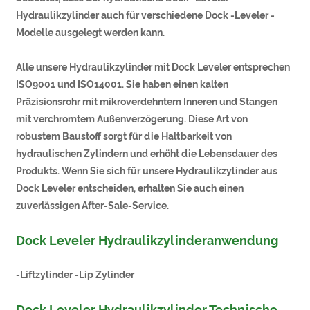
Hydraulikzylinder auch für verschiedene Dock -Leveler -
Modelle ausgelegt werden kann.
Alle unsere Hydraulikzylinder mit Dock Leveler entsprechen
ISO9001 und ISO14001. Sie haben einen kalten
Präzisionsrohr mit mikroverdehntem Inneren und Stangen
mit verchromtem Außenverzögerung. Diese Art von
robustem Baustoff sorgt für die Haltbarkeit von
hydraulischen Zylindern und erhöht die Lebensdauer des
Produkts. Wenn Sie sich für unsere Hydraulikzylinder aus
Dock Leveler entscheiden, erhalten Sie auch einen
zuverlässigen After-Sale-Service.
Dock Leveler Hydraulikzylinderanwendung
-Liftzylinder -Lip Zylinder
Dock Leveler Hydraulikzylinder Technische