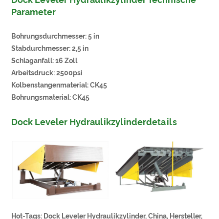
Parameter
Bohrungsdurchmesser: 5 in
Stabdurchmesser: 2,5 in
Schlaganfall: 16 Zoll
Arbeitsdruck: 2500psi
Kolbenstangenmaterial: CK45
Bohrungsmaterial: CK45
Dock Leveler Hydraulikzylinderdetails
Hot-Tags: Dock Leveler Hydraulikzylinder, China, Hersteller,