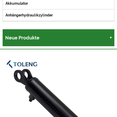
Akkumulator
Anhängerhydraulikzylinder
Neue Produkte