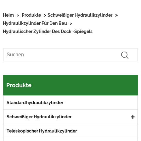
>
>
Heim
>
Produkte
Schweißiger Hydraulikzylinder
Hydraulikzylinder Für Den Bau
>
Hydraulischer Zylinder Des Dock -Spiegels
Produkte
Standardhydraulikzylinder
Schweißiger Hydraulikzylinder
Teleskopischer Hydraulikzylinder