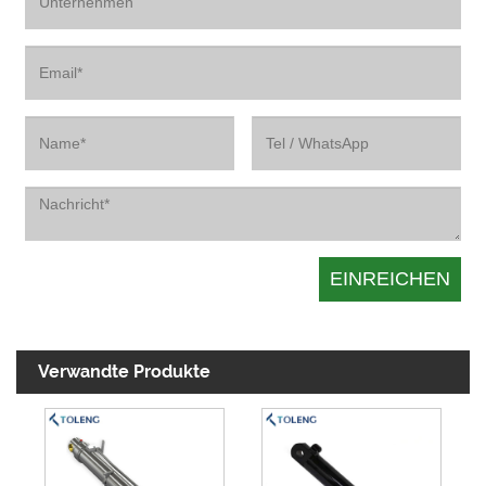
Verwandte Produkte