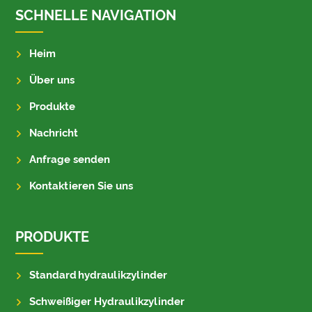
SCHNELLE NAVIGATION
Heim
Über uns
Produkte
Nachricht
Anfrage senden
Kontaktieren Sie uns
PRODUKTE
Standardhydraulikzylinder
Schweißiger Hydraulikzylinder