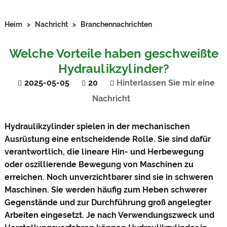
Heim
>
Nachricht
>
Branchennachrichten
Welche Vorteile haben geschweißte
Hydraulikzylinder?
2025-05-05
20
Hinterlassen Sie mir eine
Nachricht
Hydraulikzylinder spielen in der mechanischen
Ausrüstung eine entscheidende Rolle. Sie sind dafür
verantwortlich, die lineare Hin- und Herbewegung
oder oszillierende Bewegung von Maschinen zu
erreichen. Noch unverzichtbarer sind sie in schweren
Maschinen. Sie werden häufig zum Heben schwerer
Gegenstände und zur Durchführung groß angelegter
Arbeiten eingesetzt. Je nach Verwendungszweck und