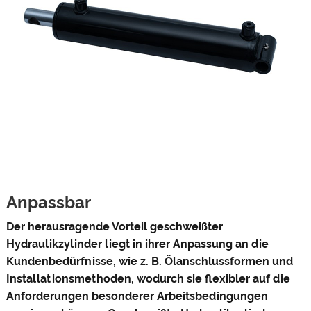
Anpassbar
Der herausragende Vorteil geschweißter
Hydraulikzylinder liegt in ihrer Anpassung an die
Kundenbedürfnisse, wie z. B. Ölanschlussformen und
Installationsmethoden, wodurch sie flexibler auf die
Anforderungen besonderer Arbeitsbedingungen