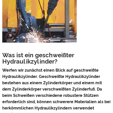
Was ist ein geschweißter
Hydraulikzylinder?
Werfen wir zunächst einen Blick auf geschweißte
Hydraulikzylinder. Geschweißte Hydraulikzylinder
bestehen aus einem Zylinderkörper und einem mit
dem Zylinderkörper verschweißten Zylinderfuß. Da
beim Schweißen verschiedene robustere Stützen
erforderlich sind, können schwerere Materialien als bei
herkömmlichen Hydraulikzylindern verwendet