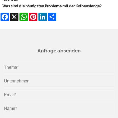
Was sind die häufigsten Probleme mit der Kolbenstange?
Facebook
X
WhatsApp
Pinterest
LinkedIn
Share
Anfrage absenden