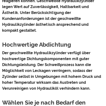
reagieren können. Geschweißte Hydraulikzylinder
legen Wert auf Zuverlässigkeit, Haltbarkeit und
Ästhetik. Unter Berücksichtigung der
Kundenanforderungen ist der geschweißte
Hydraulikzylinder ästhetisch ansprechend und
kompakt gestaltet.
Hochwertige Abdichtung
Der geschweißte Hydraulikzylinder verfügt über
hochwertige Dichtungskomponenten mit guter
Dichtungsleistung. Der Schweißprozess kann die
Möglichkeit von Leckagen verringern, sodass der
Zylinder selbst in Umgebungen mit hohem Druck und
hoher Temperatur wirksam das Austreten und
Verunreinigen von Hydrauliköl verhindern kann.
Wählen Sie je nach Bedarf den