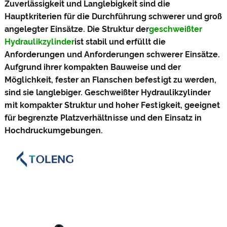
Zuverlässigkeit und Langlebigkeit sind die
Hauptkriterien für die Durchführung schwerer und groß
angelegter Einsätze. Die Struktur der
geschweißter
Hydraulikzylinder
ist stabil und erfüllt die
Anforderungen und Anforderungen schwerer Einsätze.
Aufgrund ihrer kompakten Bauweise und der
Möglichkeit, fester an Flanschen befestigt zu werden,
sind sie langlebiger. Geschweißter Hydraulikzylinder
mit kompakter Struktur und hoher Festigkeit, geeignet
für begrenzte Platzverhältnisse und den Einsatz in
Hochdruckumgebungen.