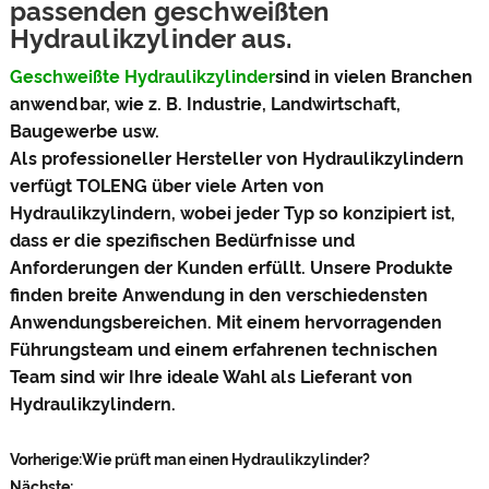
passenden geschweißten
Hydraulikzylinder aus.
Geschweißte Hydraulikzylinder
sind in vielen Branchen
anwendbar, wie z. B. Industrie, Landwirtschaft,
Baugewerbe usw.
Als professioneller Hersteller von Hydraulikzylindern
verfügt TOLENG über viele Arten von
Hydraulikzylindern, wobei jeder Typ so konzipiert ist,
dass er die spezifischen Bedürfnisse und
Anforderungen der Kunden erfüllt. Unsere Produkte
finden breite Anwendung in den verschiedensten
Anwendungsbereichen. Mit einem hervorragenden
Führungsteam und einem erfahrenen technischen
Team sind wir Ihre ideale Wahl als Lieferant von
Hydraulikzylindern.
Vorherige:
Wie prüft man einen Hydraulikzylinder?
Nächste: