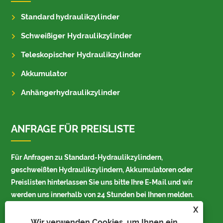
Standardhydraulikzylinder
Schweißiger Hydraulikzylinder
Teleskopischer Hydraulikzylinder
Akkumulator
Anhängerhydraulikzylinder
ANFRAGE FÜR PREISLISTE
Für Anfragen zu Standard-Hydraulikzylindern,
geschweißten Hydraulikzylindern, Akkumulatoren oder
Preislisten hinterlassen Sie uns bitte Ihre E-Mail und wir
werden uns innerhalb von 24 Stunden bei Ihnen melden.
X
Wir verwenden Cookies, um Ihnen ein