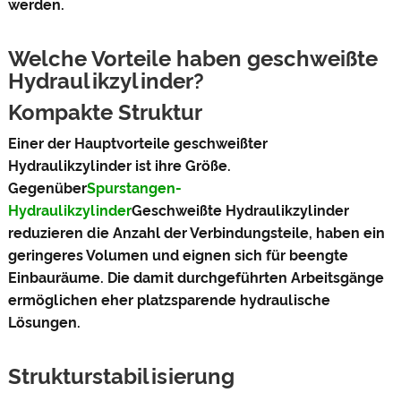
werden.
Welche Vorteile haben geschweißte
Hydraulikzylinder?
Kompakte Struktur
Einer der Hauptvorteile geschweißter
Hydraulikzylinder ist ihre Größe.
Gegenüber
Spurstangen-
Hydraulikzylinder
Geschweißte Hydraulikzylinder
reduzieren die Anzahl der Verbindungsteile, haben ein
geringeres Volumen und eignen sich für beengte
Einbauräume. Die damit durchgeführten Arbeitsgänge
ermöglichen eher platzsparende hydraulische
Lösungen.
Strukturstabilisierung