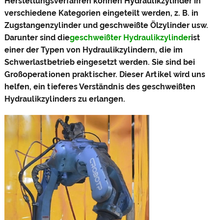
Herstellungsverfahren können Hydraulikzylinder in
verschiedene Kategorien eingeteilt werden, z. B. in
Zugstangenzylinder und geschweißte Ölzylinder usw.
Darunter sind die
geschweißter Hydraulikzylinder
ist
einer der Typen von Hydraulikzylindern, die im
Schwerlastbetrieb eingesetzt werden. Sie sind bei
Großoperationen praktischer. Dieser Artikel wird uns
helfen, ein tieferes Verständnis des geschweißten
Hydraulikzylinders zu erlangen.