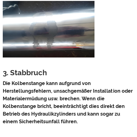
3. Stabbruch
Die Kolbenstange kann aufgrund von
Herstellungsfehlern, unsachgemäßer Installation oder
Materialermüdung usw. brechen. Wenn die
Kolbenstange bricht, beeinträchtigt dies direkt den
Betrieb des Hydraulikzylinders und kann sogar zu
einem Sicherheitsunfall führen.