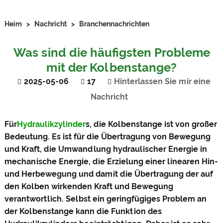
Heim
>
Nachricht
>
Branchennachrichten
Was sind die häufigsten Probleme
mit der Kolbenstange?
2025-05-06
17
Hinterlassen Sie mir eine
Nachricht
Für
Hydraulikzylinder
s, die Kolbenstange ist von großer
Bedeutung. Es ist für die Übertragung von Bewegung
und Kraft, die Umwandlung hydraulischer Energie in
mechanische Energie, die Erzielung einer linearen Hin-
und Herbewegung und damit die Übertragung der auf
den Kolben wirkenden Kraft und Bewegung
verantwortlich. Selbst ein geringfügiges Problem an
der Kolbenstange kann die Funktion des