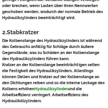
oder brechen, wenn Lasten über ihren Nennwerten
geschoben werden, wodurch der normale Betrieb des
Hydraulikzylinders beeinträchtigt wird.
2.Stabkratzer
Die Kolbenstange des Hydraulikzylinders ist während
des Gebrauchs anfällig für Schläge durch äußere
Gegenstände, was zu Schäden an der Kolbenstange
des Hydraulikzylinders führen kann.
Kratzer an der Kolbenstange beeinträchtigen selten
die Festigkeit des Hydraulikzylinders. Allerdings
können Dellen und Kratzer auf der Kolbenstange an
den Dichtungen reiben und so die interne Leckage des
Kolbens erhöhen
Hydraulikzylinder
und die
Arbeitseffizienz verringert. Arbeitseffizienz des
Hydraulikölzylinders.