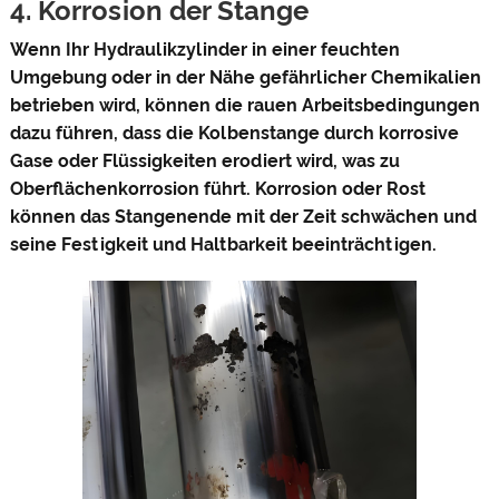
4. Korrosion der Stange
Wenn Ihr Hydraulikzylinder in einer feuchten
Umgebung oder in der Nähe gefährlicher Chemikalien
betrieben wird, können die rauen Arbeitsbedingungen
dazu führen, dass die Kolbenstange durch korrosive
Gase oder Flüssigkeiten erodiert wird, was zu
Oberflächenkorrosion führt. Korrosion oder Rost
können das Stangenende mit der Zeit schwächen und
seine Festigkeit und Haltbarkeit beeinträchtigen.